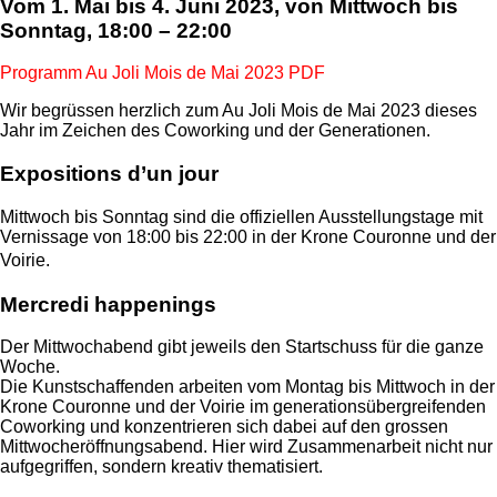
Vom 1. Mai bis 4. Juni 2023, von Mittwoch bis
Sonntag, 18:00 – 22:00
Programm Au Joli Mois de Mai 2023 PDF
Wir begrüssen herzlich zum Au Joli Mois de Mai 2023 dieses
Jahr im Zeichen des Coworking und der Generationen.
Expositions d’un jour
Mittwoch bis Sonntag sind die offiziellen Ausstellungstage mit
Vernissage von 18:00 bis 22:00 in der Krone Couronne und der
Voirie.
Mercredi happenings
Der Mittwochabend gibt jeweils den Startschuss für die ganze
Woche.
Die Kunstschaffenden arbeiten vom Montag bis Mittwoch in der
Krone Couronne und der Voirie im generations­übergreifenden
Coworking und konzen­trieren sich dabei auf den grossen
Mittwocheröffnungsabend. Hier wird Zusammenarbeit nicht nur
aufgegriffen, sondern kreativ thematisiert.