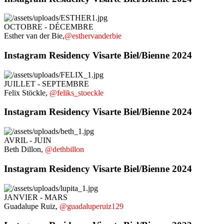
OCTOBRE - DÉCEMBRE
Esther van der Bie,
@esthervanderbie
Instagram Residency Visarte Biel/Bienne 2024
JUILLET - SEPTEMBRE
Felix Stöckle,
@feliks_stoeckle
Instagram Residency Visarte Biel/Bienne 2024
AVRIL - JUIN
Beth Dillon,
@dethbillon
Instagram Residency Visarte Biel/Bienne 2024
JANVIER - MARS
Guadalupe Ruiz,
@guadaluperuiz129