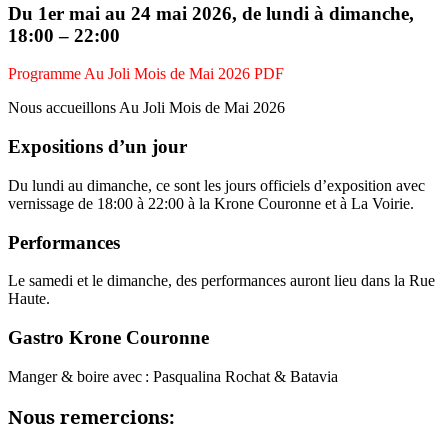
Du 1er mai au 24 mai 2026, de lundi à dimanche,
18:00 – 22:00
Programme Au Joli Mois de Mai 2026 PDF
Nous accueillons Au Joli Mois de Mai 2026
Expositions d’un jour
Du lundi au dimanche, ce sont les jours officiels d’exposition avec
vernissage de 18:00 à 22:00 à la Krone Couronne et à La Voirie.
Performances
Le samedi et le dimanche, des performances auront lieu dans la Rue
Haute.
Gastro Krone Couronne
Manger & boire avec : Pasqualina Rochat & Batavia
Nous remercions: