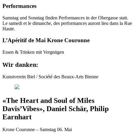
Performances
Samstag und Sonntag finden Performances in der Obergasse statt.
Le samedi et le dimanche, des performances auront lieu dans la Rue
Haute.
L’Apéritif de Mai Krone Couronne
Essen & Trinken mit Vergnügen
Wir danken:
Kunstverein Biel / Société des Beaux-Arts Bienne
«The Heart and Soul of Miles
Davis’Vibes», Daniel Schär, Philip
Earnhart
Krone Couronne – Samstag 06. Mai