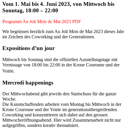
Vom 1. Mai bis 4. Juni 2023, von Mittwoch bis
Sonntag, 18:00 – 22:00
Programm Au Joli Mois de Mai 2023 PDF
Wir begrüssen herzlich zum Au Joli Mois de Mai 2023 dieses Jahr
im Zeichen des Coworking und der Generationen.
Expositions d’un jour
Mittwoch bis Sonntag sind die offiziellen Ausstellungstage mit
Vernissage von 18:00 bis 22:00 in der Krone Couronne und der
Voirie.
Mercredi happenings
Der Mittwochabend gibt jeweils den Startschuss für die ganze
Woche.
Die Kunstschaffenden arbeiten vom Montag bis Mittwoch in der
Krone Couronne und der Voirie im generations­übergreifenden
Coworking und konzen­trieren sich dabei auf den grossen
Mittwocheröffnungsabend. Hier wird Zusammenarbeit nicht nur
aufgegriffen, sondern kreativ thematisiert.